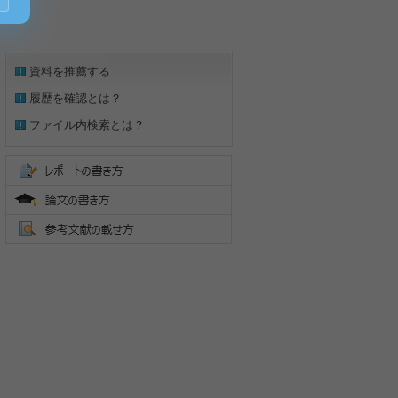
資料を推薦する
履歴を確認とは？
ファイル内検索とは？