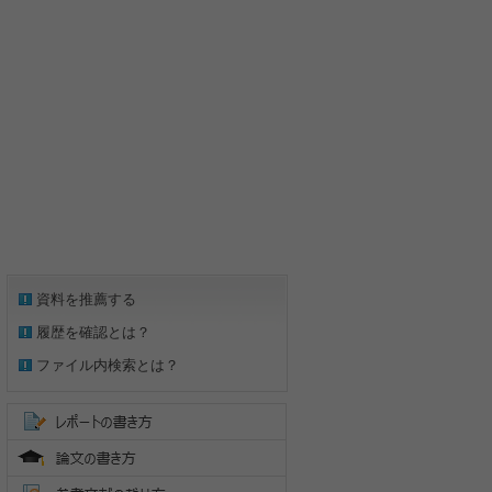
資料を推薦する
履歴を確認とは？
ファイル内検索とは？