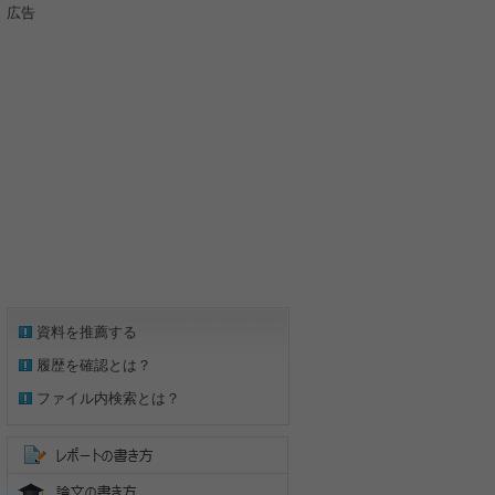
広告
資料を推薦する
履歴を確認とは？
ファイル内検索とは？