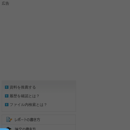
広告
資料を推薦する
履歴を確認とは？
ファイル内検索とは？