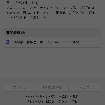
品」(「大辞林」より)
とある。このことから考えると「モジュール化」を端的にあ
らわすと「部品にすること」、「細分化」などとも受け取る
ことができる。工場をイメ...
連関資料
(2)
日本製品の特徴と生産システムのモジュール化
ログイン
無料会員登録
ヘルプ
ハッピーキャンパスホーム
|
利用規約
特定商取引法に基づく表示
|
PC版