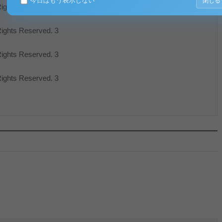
今日はもう表示しない
閉じる
ghts Reserved. 3
ghts Reserved. 3
ghts Reserved. 3
ghts Reserved. 3