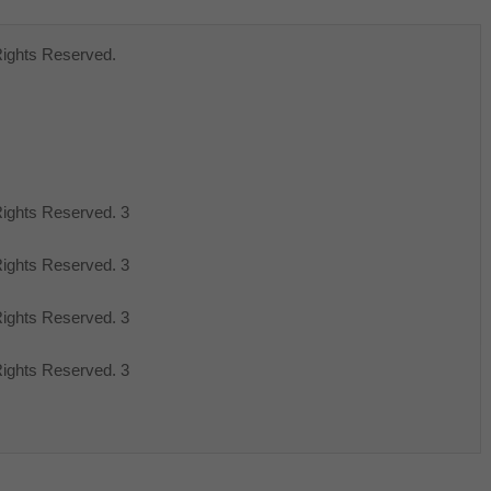
ghts Reserved.
ghts Reserved. 3
ghts Reserved. 3
ghts Reserved. 3
ghts Reserved. 3