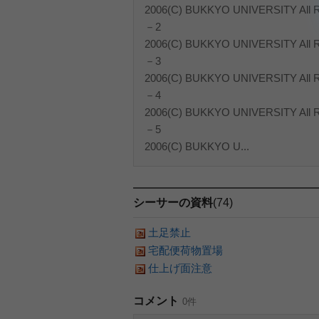
2006(C) BUKKYO UNIVERSITY All Ri
－2
2006(C) BUKKYO UNIVERSITY All Ri
－3
2006(C) BUKKYO UNIVERSITY All Ri
－4
2006(C) BUKKYO UNIVERSITY All Ri
－5
2006(C) BUKKYO U...
シーサーの資料
(74)
土足禁止
宅配便荷物置場
仕上げ面注意
コメント
0件