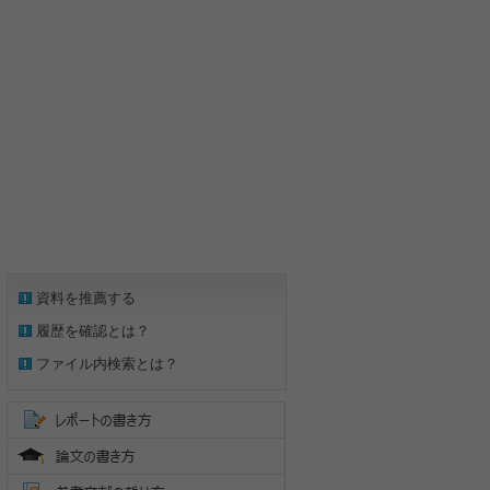
資料を推薦する
履歴を確認とは？
ファイル内検索とは？