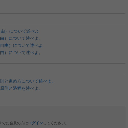
自由）について述べよ
由）について述べよ。
自由）について述べよ
由）について述べよ。
則と進め方について述べよ。
原則と過程を述べよ。
すでに会員の方は
ログイン
してください。