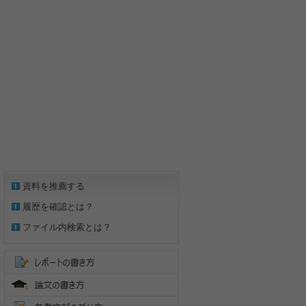
資料を推薦する
履歴を確認とは？
ファイル内検索とは？