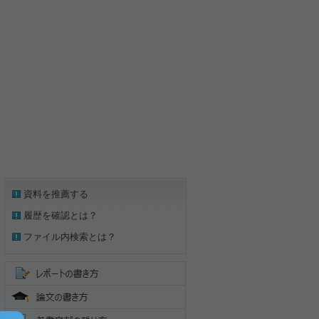
資料を推薦する
履歴を確認とは？
ファイル内検索とは？