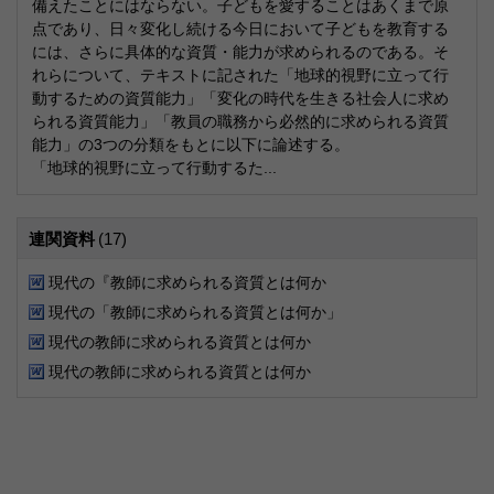
備えたことにはならない。子どもを愛することはあくまで原
点であり、日々変化し続ける今日において子どもを教育する
には、さらに具体的な資質・能力が求められるのである。そ
れらについて、テキストに記された「地球的視野に立って行
動するための資質能力」「変化の時代を生きる社会人に求め
られる資質能力」「教員の職務から必然的に求められる資質
能力」の3つの分類をもとに以下に論述する。
「地球的視野に立って行動するた...
連関資料
(17)
現代の『教師に求められる資質とは何か
現代の「教師に求められる資質とは何か」
現代の教師に求められる資質とは何か
現代の教師に求められる資質とは何か