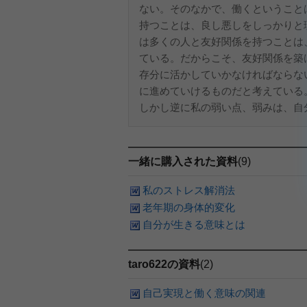
ない。そのなかで、働くということ
持つことは、良し悪しをしっかりと
は多くの人と友好関係を持つことは
ている。だからこそ、友好関係を築
存分に活かしていかなければならな
に進めていけるものだと考えている
しかし逆に私の弱い点、弱みは、自分に
一緒に購入された資料
(9)
私のストレス解消法
老年期の身体的変化
自分が生きる意味とは
taro622の資料
(2)
自己実現と働く意味の関連