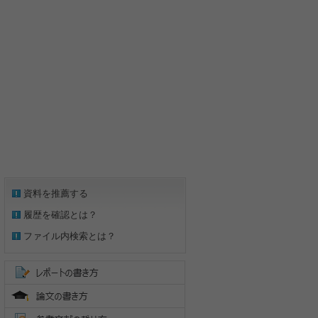
資料を推薦する
履歴を確認とは？
ファイル内検索とは？