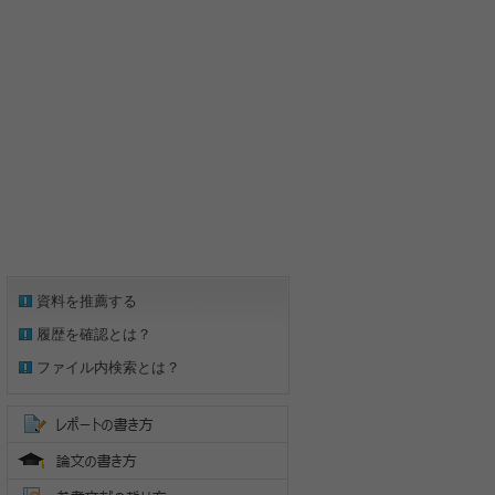
資料を推薦する
履歴を確認とは？
ファイル内検索とは？