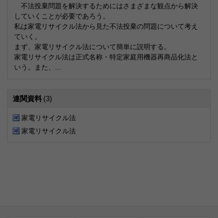
不法投棄問題を解決するためにはさまざまな観点から解決
していくことが必要であろう。
私は家電リサイクル法から見た不法投棄の問題について考え
ていく。
まず、家電リサイクル法について簡単に説明する。
家電リサイクル法は正式名称・特定家庭用機器再商品化法と
いう。また、...
連関資料
(3)
家電リサイクル法
家電リサイクル法