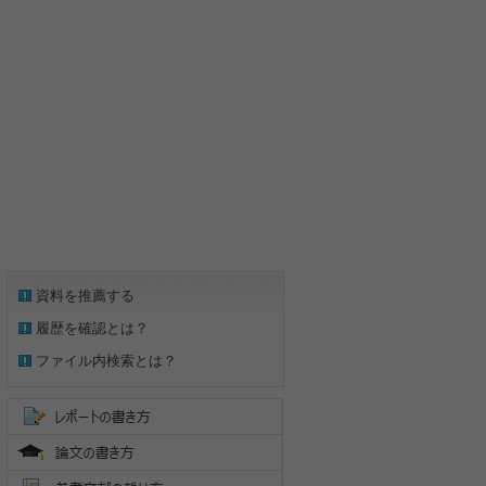
資料を推薦する
履歴を確認とは？
ファイル内検索とは？