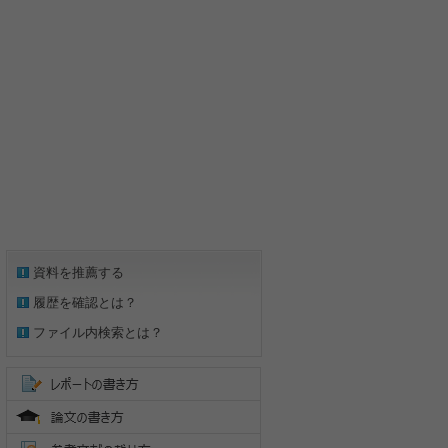
資料を推薦する
履歴を確認とは？
ファイル内検索とは？