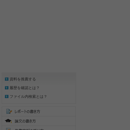
資料を推薦する
履歴を確認とは？
ファイル内検索とは？