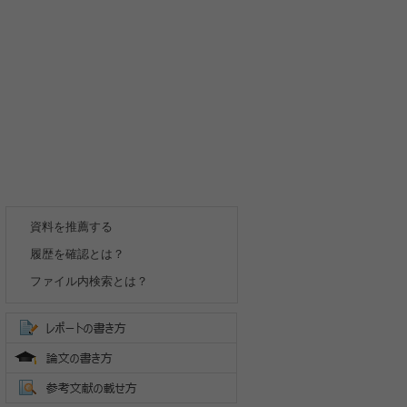
資料を推薦する
履歴を確認とは？
ファイル内検索とは？