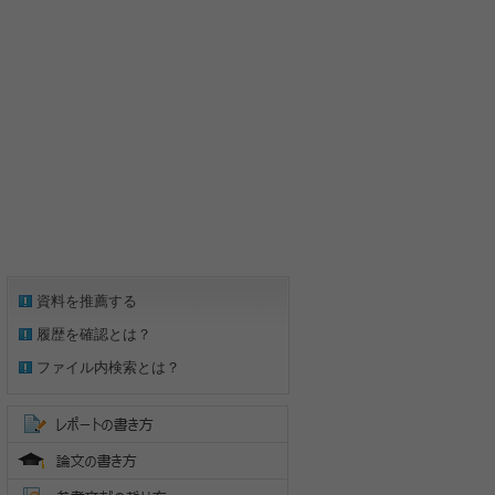
資料を推薦する
履歴を確認とは？
ファイル内検索とは？