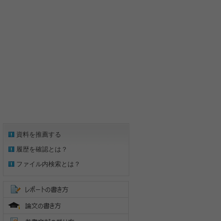
資料を推薦する
履歴を確認とは？
ファイル内検索とは？