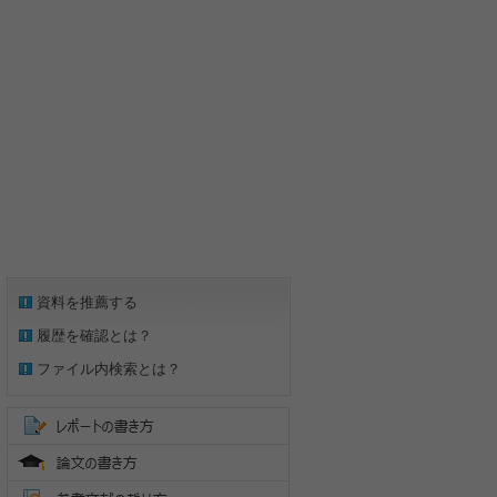
資料を推薦する
履歴を確認とは？
ファイル内検索とは？