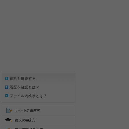
資料を推薦する
履歴を確認とは？
ファイル内検索とは？