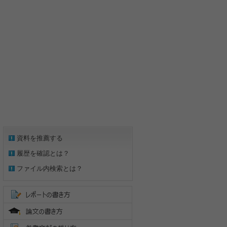
資料を推薦する
履歴を確認とは？
ファイル内検索とは？